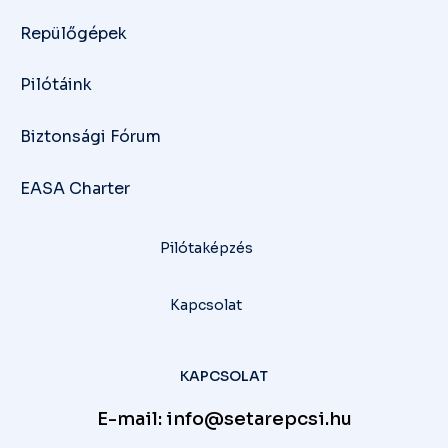
Repülőgépek
Pilótáink
Biztonsági Fórum
EASA Charter
Pilótaképzés
Kapcsolat
KAPCSOLAT
E-mail: info@setarepcsi.hu