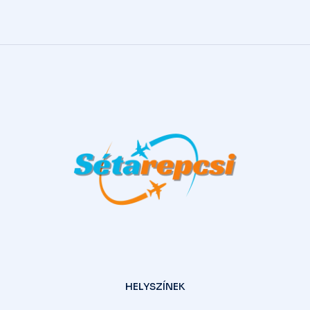
HELYSZÍNEK